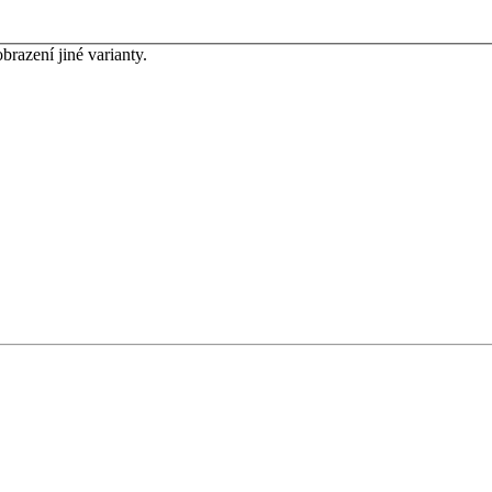
brazení jiné varianty.